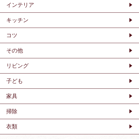
インテリア
キッチン
コツ
その他
リビング
子ども
家具
掃除
衣類