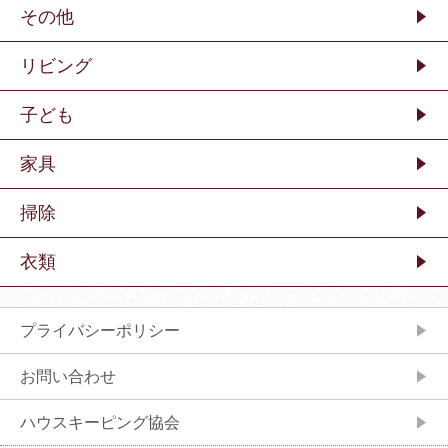
その他
リビング
子ども
家具
掃除
衣類
プライバシーポリシー
お問い合わせ
ハウスキーピング協会