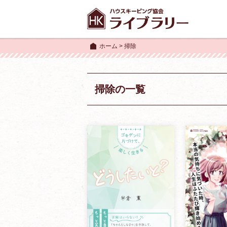
ホーム
>
掃除
掃除の一覧