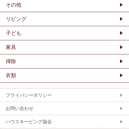
その他
リビング
子ども
家具
掃除
衣類
プライバシーポリシー
お問い合わせ
ハウスキーピング協会