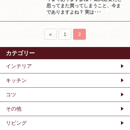
思ってまた買ってしまうこと、今ま
でありますよね？ 実は･･･
«
1
2
カテゴリー
インテリア
キッチン
コツ
その他
リビング