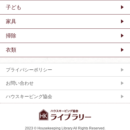
子ども
家具
掃除
衣類
プライバシーポリシー
お問い合わせ
ハウスキーピング協会
2023 © Housekeeping Library All Rights Reserved.