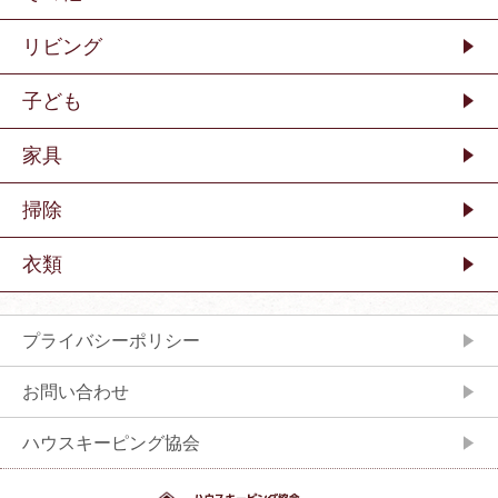
リビング
子ども
家具
掃除
衣類
プライバシーポリシー
お問い合わせ
ハウスキーピング協会