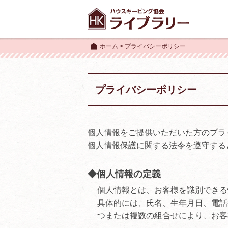
ホーム
>
プライバシーポリシー
プライバシーポリシー
個人情報をご提供いただいた方のプラ
個人情報保護に関する法令を遵守する
◆個人情報の定義
個人情報とは、お客様を識別できる
具体的には、氏名、生年月日、電話
つまたは複数の組合せにより、お客