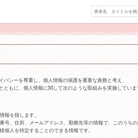
イバシーを尊重し、個人情報の保護を重要な責務と考え、
とともに、個人情報に関して次のような取組みを実施していま
情報を指します。
番号、住所、メールアドレス、勤務先等の情報で、このうちの
様個人を特定することのできる情報です。