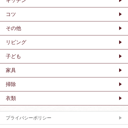
キッチン
コツ
その他
リビング
子ども
家具
掃除
衣類
プライバシーポリシー