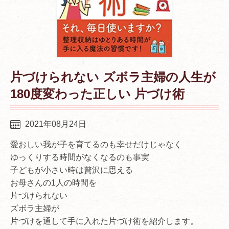
片づけられない ズボラ主婦の人生が
180度変わった正しい 片づけ術
2021年08月24日
愛おしい我が子を育てるのも幸せだけじゃなく
ゆっくりする時間がなくなるのも事実
子どもが小さい時は贅沢に思える
お母さんの1人の時間を
片づけられない
ズボラ主婦が
片づけを通して手に入れた片づけ術を紹介します。