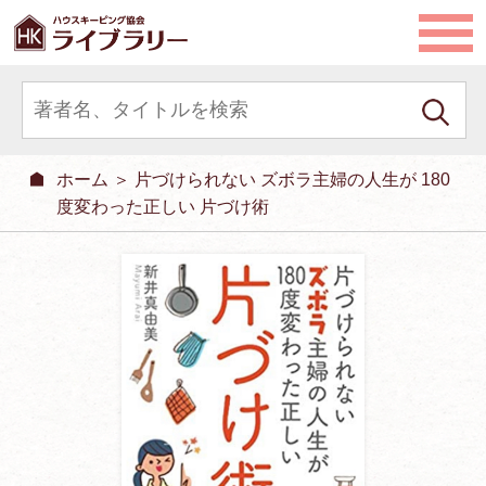
ホーム
＞ 片づけられない ズボラ主婦の人生が 180
度変わった正しい 片づけ術