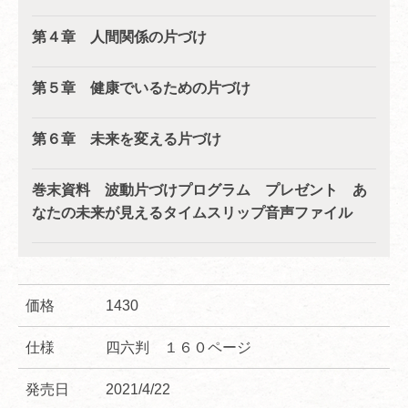
第４章 人間関係の片づけ
第５章 健康でいるための片づけ
第６章 未来を変える片づけ
巻末資料 波動片づけプログラム プレゼント あ
なたの未来が見えるタイムスリップ音声ファイル
価格
1430
仕様
四六判 １６０ページ
発売日
2021/4/22