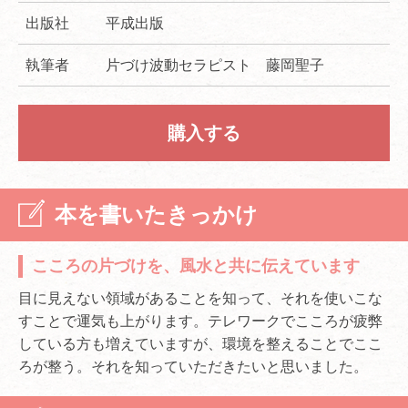
出版社
平成出版
執筆者
片づけ波動セラピスト 藤岡聖子
購入する
本を書いたきっかけ
こころの片づけを、風水と共に伝えています
目に見えない領域があることを知って、それを使いこな
すことで運気も上がります。テレワークでこころが疲弊
している方も増えていますが、環境を整えることでここ
ろが整う。それを知っていただきたいと思いました。