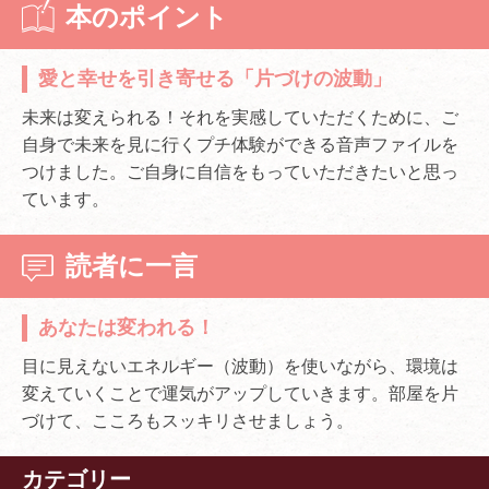
本のポイント
愛と幸せを引き寄せる「片づけの波動」
未来は変えられる！それを実感していただくために、ご
自身で未来を見に行くプチ体験ができる音声ファイルを
つけました。ご自身に自信をもっていただきたいと思っ
ています。
読者に一言
あなたは変われる！
目に見えないエネルギー（波動）を使いながら、環境は
変えていくことで運気がアップしていきます。部屋を片
づけて、こころもスッキリさせましょう。
カテゴリー