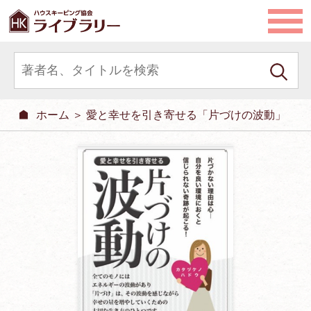
ホーム
＞ 愛と幸せを引き寄せる「片づけの波動」