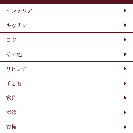
インテリア
キッチン
コツ
その他
リビング
子ども
家具
掃除
衣類