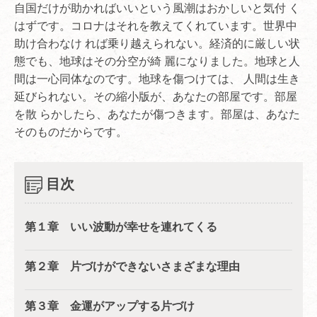
自国だけが助かればいいという風潮はおかしいと気付 く
はずです。コロナはそれを教えてくれています。世界中
助け合わなけ れば乗り越えられない。経済的に厳しい状
態でも、地球はその分空が綺 麗になりました。地球と人
間は一心同体なのです。地球を傷つけては、 人間は生き
延びられない。その縮小版が、あなたの部屋です。部屋
を散 らかしたら、あなたが傷つきます。部屋は、あなた
そのものだからです。
目次
第１章 いい波動が幸せを連れてくる
第２章 片づけができないさまざまな理由
第３章 金運がアップする片づけ