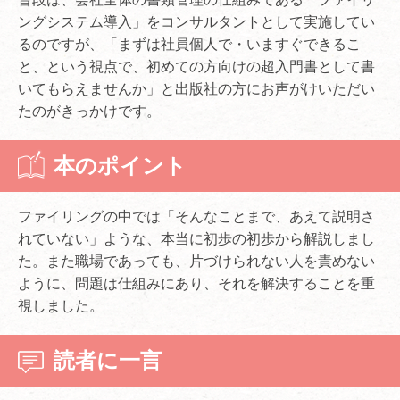
ングシステム導入」をコンサルタントとして実施してい
るのですが、「まずは社員個人で・いますぐできるこ
と、という視点で、初めての方向けの超入門書として書
いてもらえませんか」と出版社の方にお声がけいただい
たのがきっかけです。
本のポイント
ファイリングの中では「そんなことまで、あえて説明さ
れていない」ような、本当に初歩の初歩から解説しまし
た。また職場であっても、片づけられない人を責めない
ように、問題は仕組みにあり、それを解決することを重
視しました。
読者に一言