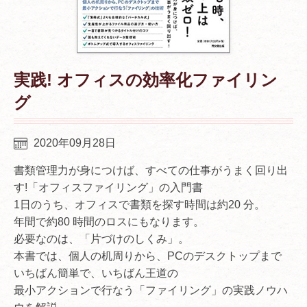
実践! オフィスの効率化ファイリン
グ
2020年09月28日
書類管理力が身につけば、すべての仕事がうまく回り出
す!「オフィスファイリング」の入門書
1日のうち、オフィスで書類を探す時間は約20 分。
年間で約80 時間のロスにもなります。
必要なのは、「片づけのしくみ」。
本書では、個人の机周りから、PCのデスクトップまで
いちばん簡単で、いちばん王道の
最小アクションで行なう「ファイリング」の実践ノウハ