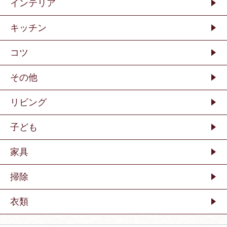
インテリア
キッチン
コツ
その他
リビング
子ども
家具
掃除
衣類