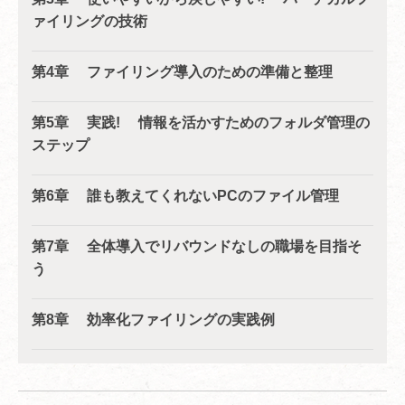
ァイリングの技術
第4章 ファイリング導入のための準備と整理
第5章 実践! 情報を活かすためのフォルダ管理の
ステップ
第6章 誰も教えてくれないPCのファイル管理
第7章 全体導入でリバウンドなしの職場を目指そ
う
第8章 効率化ファイリングの実践例