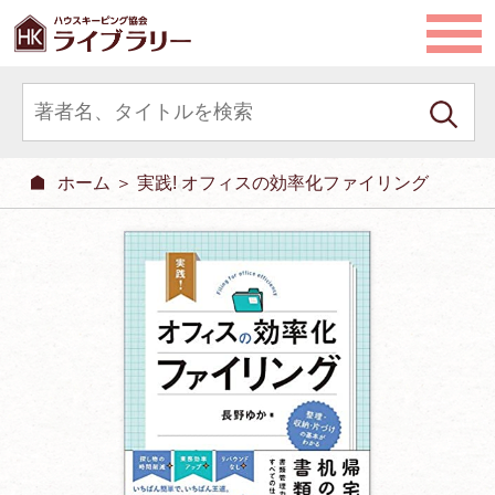
ホーム
＞ 実践! オフィスの効率化ファイリング