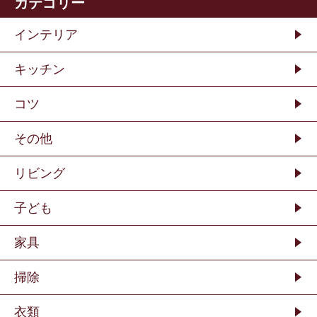
カテゴリー
インテリア
キッチン
コツ
その他
リビング
子ども
家具
掃除
衣類