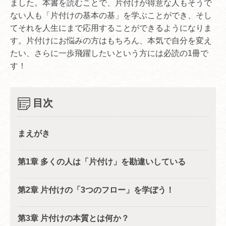
ました。本書を読むことで、片付けが得意な人もそうで
ない人も「片付けの基本の基」を学ぶことができ、そし
てそれを人生にまで応用することができるようになりま
す。片付けにお悩みの方はもちろん、本気で自分を変え
たい、さらに一歩飛躍したいという方には必読の1冊で
す！
目次
まえがき
第1章 多くの人は「片付け」を勘違いしている
第2章 片付けの「3つのフロー」を学ぼう！
第3章 片付けの本質とは何か？