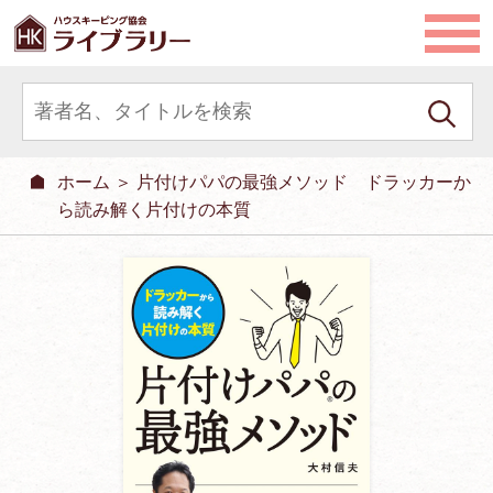
ホーム
＞ 片付けパパの最強メソッド ドラッカーか
ら読み解く片付けの本質