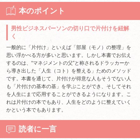
本のポイント
男性ビジネスパーソンの切り口で片付けを紐解
く
一般的に「片付け」といえば「部屋（モノ）の整理」を
思い浮かべる方が多いと思います。しかし本書でお伝え
するのは、“マネジメントの父”と称されるドラッカーか
ら導き出した「人生（コト）を整える」ためのメソッド
です。本書を通じて、片付けが得意な人もそうでない人
も「片付けの基本の基」を学ぶことができ、そしてそれ
を人生にまで応用することができるようになります。こ
れは片付けの本でもあり、人生をどのように整えていく
かという本でもあります。
読者に一言