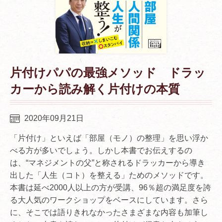
片付けパパの最強メソッド ドラッ
カーから読み解く片付けの本質
2020年09月21日
「片付け」といえば「部屋（モノ）の整理」を思い浮か
べる方が多いでしょう。しかし本書でお伝えするの
は、“マネジメントの父”と称されるドラッカーから導き
出した「人生（コト）を整える」ためのメソッドです。
本書は延べ2000人以上の方が受講、96％超の満足度を誇
る大人気のワークショップをベースにしています。さら
に、そこでは語りきれなかったさまざまな内容も加筆し