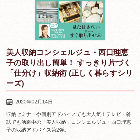
美人収納コンシェルジュ・西口理恵
子の取り出し簡単！ すっきり片づく
「仕分け」収納術 (正しく暮らすシリ
ーズ)
2020年02月14日
収納セミナーや個別アドバイスでも大人気！テレビ・雑
誌でも活躍中の「美人収納」コンシェルジュ・西口理恵
子の収納アドバイス第2弾。