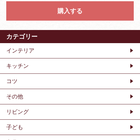
購入する
カテゴリー
インテリア
キッチン
コツ
その他
リビング
子ども