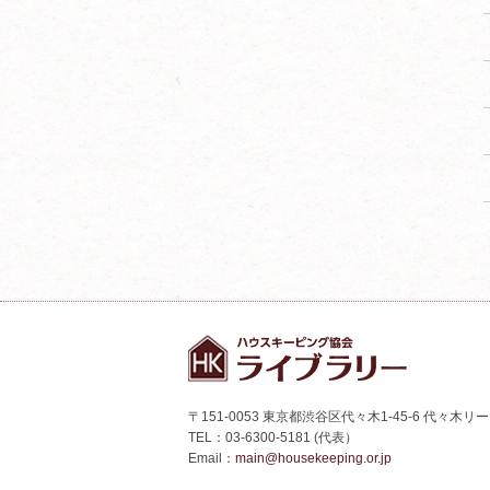
〒151-0053 東京都渋谷区代々木1-45-6 代々木リ
TEL：03-6300-5181 (代表）
Email：
main@housekeeping.or.jp