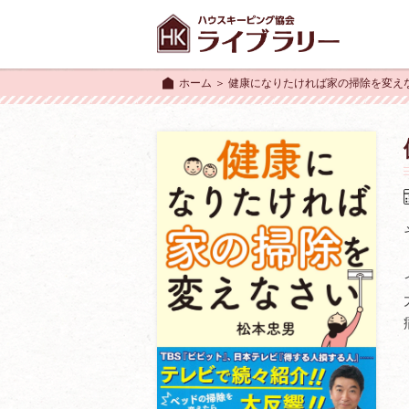
ホーム
＞ 健康になりたければ家の掃除を変え