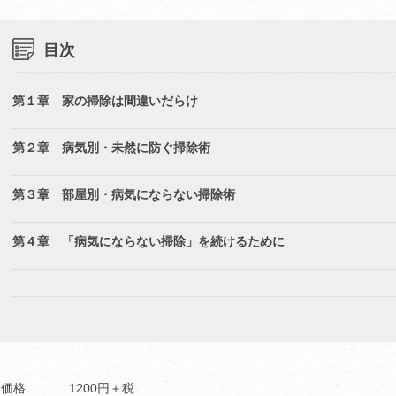
目次
第１章 家の掃除は間違いだらけ
第２章 病気別・未然に防ぐ掃除術
第３章 部屋別・病気にならない掃除術
第４章 「病気にならない掃除」を続けるために
価格
1200円＋税