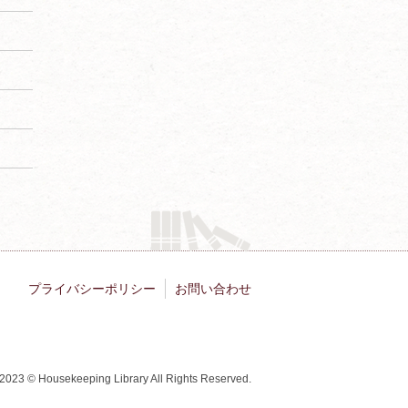
プライバシーポリシー
お問い合わせ
2023 © Housekeeping Library All Rights Reserved.