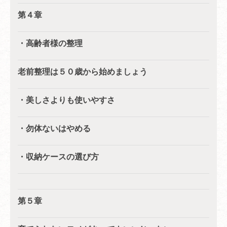
第４章
・高齢者様の整理
老前整理は５０歳から始めましょう
・美しさよりも使いやすさ
・勿体ないはやめる
・収納ケースの選び方
第５章