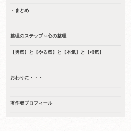
・まとめ
整理のステップ～心の整理
【勇気】と【やる気】と【本気】と【根気】
おわりに・・・
著作者プロフィール