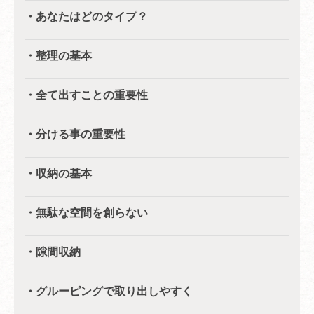
・あなたはどのタイプ？
・整理の基本
・全て出すことの重要性
・分ける事の重要性
・収納の基本
・無駄な空間を創らない
・隙間収納
・グルーピングで取り出しやすく