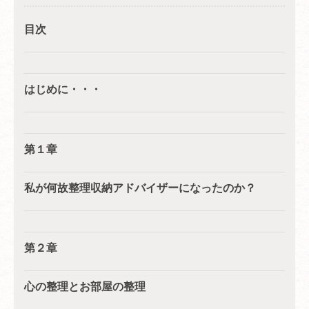
目次
はじめに・・・
第１章
私が何故整理収納アドバイザーになったのか？
第２章
心の整理とお部屋の整理