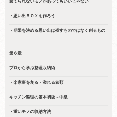
棄てられないモノがあってもいいじゃない
・思い出ＢＯＸを作ろう
・期限を決める思い出は残すものではなく創るもの
第６章
プロから学ぶ整理収納術
・楽家事を創る・溢れる衣類
キッチン整理の基本初級～中級
・重いモノの収納方法