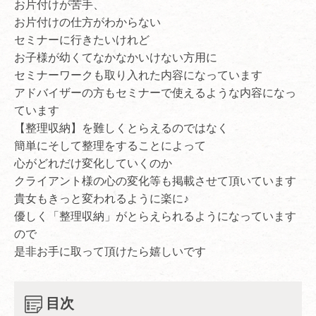
お片付けが苦手、
お片付けの仕方がわからない
セミナーに行きたいけれど
お子様が幼くてなかなかいけない方用に
セミナーワークも取り入れた内容になっています
アドバイザーの方もセミナーで使えるような内容になっ
ています
【整理収納】を難しくとらえるのではなく
簡単にそして整理をすることによって
心がどれだけ変化していくのか
クライアント様の心の変化等も掲載させて頂いています
貴女もきっと変われるように楽に♪
優しく「整理収納」がとらえられるようになっています
ので
是非お手に取って頂けたら嬉しいです
目次