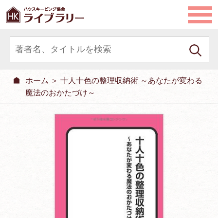
ホーム
＞ 十人十色の整理収納術 ～あなたが変わる
魔法のおかたづけ～