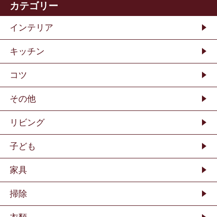
カテゴリー
インテリア
キッチン
コツ
その他
リビング
子ども
家具
掃除