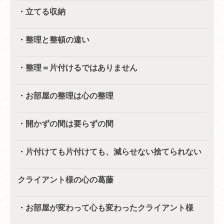
・立てる収納
・整理と整頓の違い
・整理＝片付けるではありません
・お部屋の整理は心の整理
・開かずの間は要らずの間
・片付けても片付けても、減らせない捨てられない
クライアント様の心の葛藤
・お部屋が変わって心も変わったクライアント様