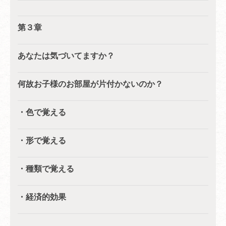
第３章
あなたは気づいてますか？
何故お子様のお部屋が片付かないのか？
・色で覚える
・形で覚える
・種類で覚える
・経済的効果