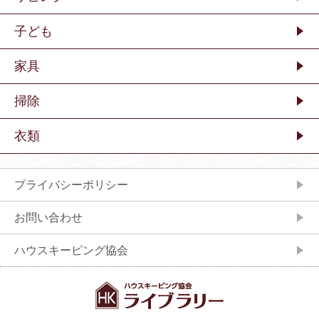
子ども
家具
掃除
衣類
プライバシーポリシー
お問い合わせ
ハウスキーピング協会