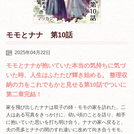
モモとナナ 第10話
2025年04月22日
モモとナナが抱いていた本当の気持ちに気づ
いた時、人生はふたたび輝き始める。 整理収
納の力をこれでもかと見せる第10話でついに
第二章完結！
家を飛び出したナナは双子の姉・モモの家を訪れた。二
人はある写真をきっかけに、幼い頃のことを語り、相手
に抱いていた思いを打ち明け合う。ナナの家へ戻ると、
夫の亮多とナナの間のすれ違いに改めて向き合うモモ。