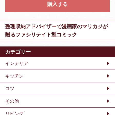
購入する
整理収納アドバイザーで漫画家のマリカジが
贈るファシリテイト型コミック
カテゴリー
インテリア
キッチン
コツ
その他
リビング