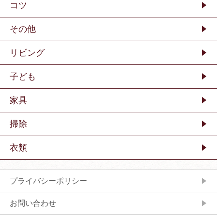
コツ
その他
リビング
子ども
家具
掃除
衣類
プライバシーポリシー
お問い合わせ