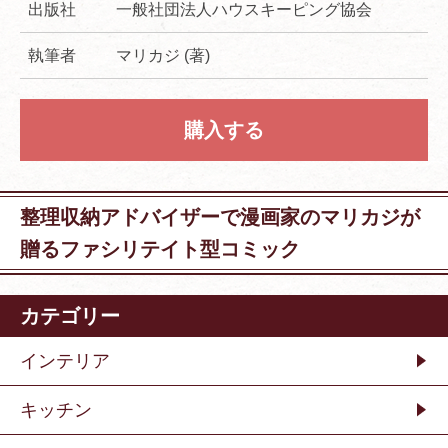
出版社
一般社団法人ハウスキーピング協会
執筆者
マリカジ (著)
購入する
整理収納アドバイザーで漫画家のマリカジが
贈るファシリテイト型コミック
カテゴリー
インテリア
キッチン