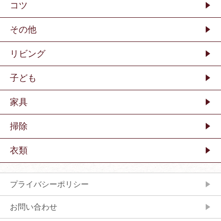
コツ
その他
リビング
子ども
家具
掃除
衣類
プライバシーポリシー
お問い合わせ