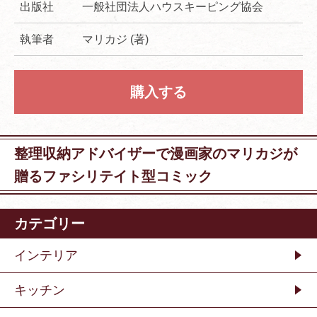
出版社
一般社団法人ハウスキーピング協会
執筆者
マリカジ (著)
購入する
整理収納アドバイザーで漫画家のマリカジが
贈るファシリテイト型コミック
カテゴリー
インテリア
キッチン