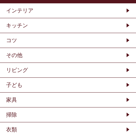
インテリア
キッチン
コツ
その他
リビング
子ども
家具
掃除
衣類