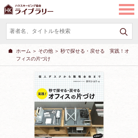
ホーム
＞
その他
＞ 秒で探せる・戻せる 実践！オ
フィスの片づけ