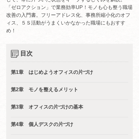
「ゼロアクション」で業務効率UP！モノも心も整う職場
改善の入門書。フリーアドレス化、事務所縮小化のオフ
ィス、５Ｓ活動がうまくいかなかった職場にもおすす
め！
目次
第1章 はじめようオフィスの片づけ
第2章 モノを整えるメリット
第3章 オフィスの片づけの基本
第4章 個人デスクの片づけ