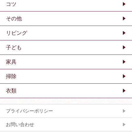
コツ
その他
リビング
子ども
家具
掃除
衣類
プライバシーポリシー
お問い合わせ