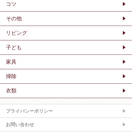
コツ
その他
リビング
子ども
家具
掃除
衣類
プライバシーポリシー
お問い合わせ