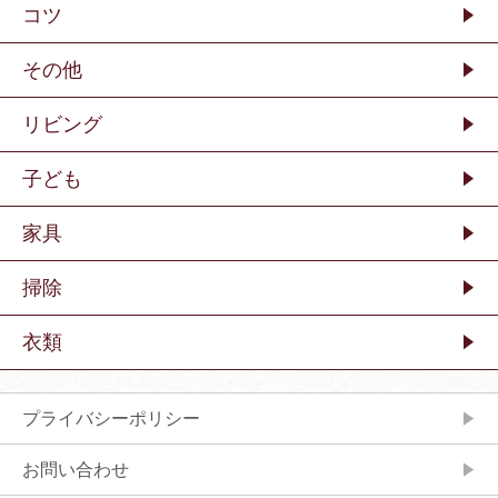
コツ
その他
リビング
子ども
家具
掃除
衣類
プライバシーポリシー
お問い合わせ