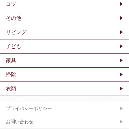
コツ
その他
リビング
子ども
家具
掃除
衣類
プライバシーポリシー
お問い合わせ