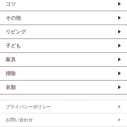
コツ
その他
リビング
子ども
家具
掃除
衣類
プライバシーポリシー
お問い合わせ