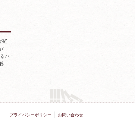
が経
7
なるハ
必
プライバシーポリシー
お問い合わせ