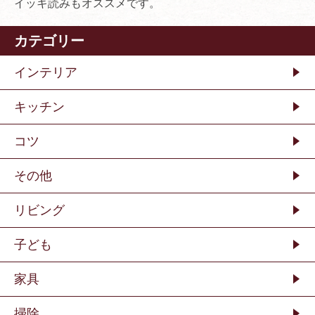
イッキ読みもオススメです。
カテゴリー
インテリア
キッチン
コツ
その他
リビング
子ども
家具
掃除