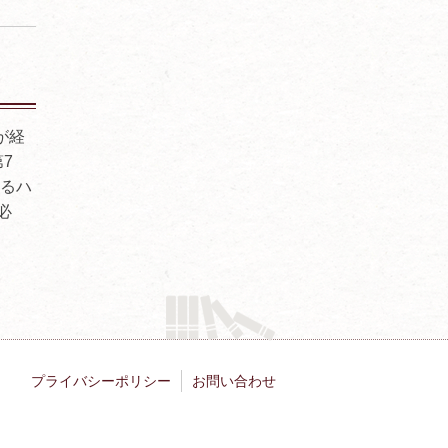
が経
7
なるハ
必
プライバシーポリシー
お問い合わせ