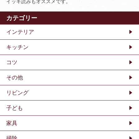
イッキ読みもオススメです。
カテゴリー
インテリア
キッチン
コツ
その他
リビング
子ども
家具
掃除