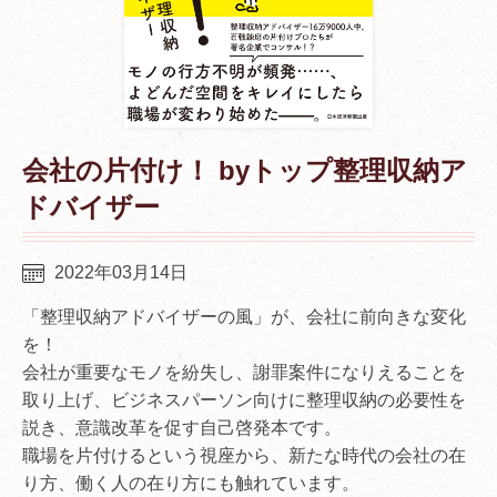
会社の片付け！ byトップ整理収納ア
ドバイザー
2022年03月14日
「整理収納アドバイザーの風」が、会社に前向きな変化
を！
会社が重要なモノを紛失し、謝罪案件になりえることを
取り上げ、ビジネスパーソン向けに整理収納の必要性を
説き、意識改革を促す自己啓発本です。
職場を片付けるという視座から、新たな時代の会社の在
り方、働く人の在り方にも触れています。