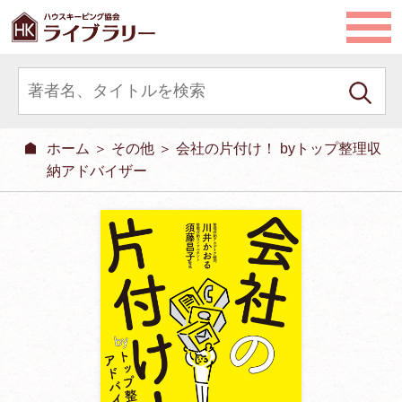
ホーム
＞
その他
＞ 会社の片付け！ byトップ整理収
納アドバイザー