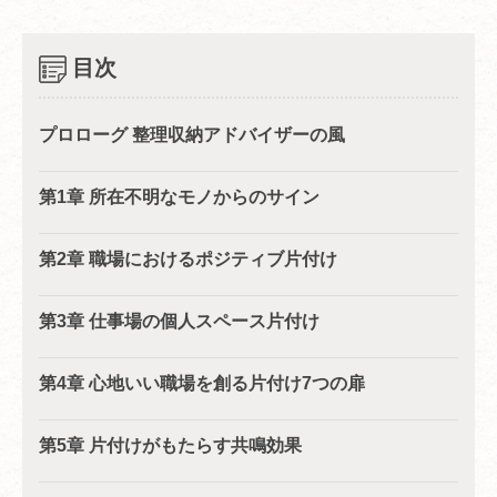
目次
プロローグ 整理収納アドバイザーの風
第1章 所在不明なモノからのサイン
第2章 職場におけるポジティブ片付け
第3章 仕事場の個人スペース片付け
第4章 心地いい職場を創る片付け7つの扉
第5章 片付けがもたらす共鳴効果