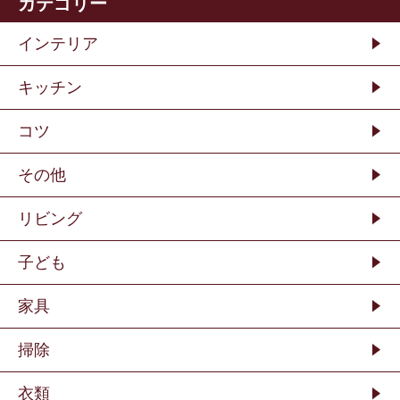
カテゴリー
インテリア
キッチン
コツ
その他
リビング
子ども
家具
掃除
衣類