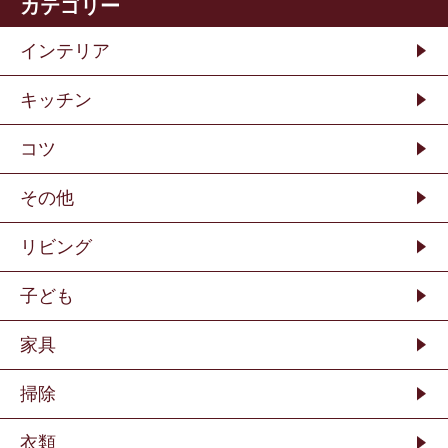
カテゴリー
インテリア
キッチン
コツ
その他
リビング
子ども
家具
掃除
衣類