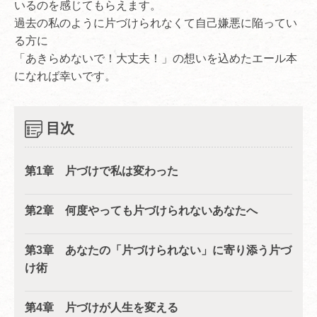
いるのを感じてもらえます。
過去の私のように片づけられなくて自己嫌悪に陥ってい
る方に
「あきらめないで！大丈夫！」の想いを込めたエール本
になれば幸いです。
目次
第1章 片づけで私は変わった
第2章 何度やっても片づけられないあなたへ
第3章 あなたの「片づけられない」に寄り添う片づ
け術
第4章 片づけが人生を変える