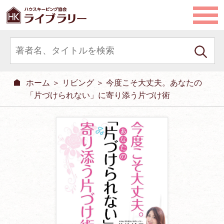
ホーム
＞
リビング
＞ 今度こそ大丈夫。あなたの
「片づけられない」に寄り添う片づけ術