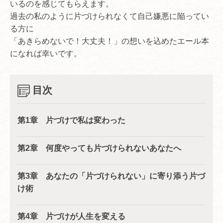
いるのを感じてもらえます。
過去の私のように片づけられなくて自己嫌悪に陥ってい
る方に
「あきらめないで！大丈夫！」の想いを込めたエール本
になれば幸いです。
目次
第1章 片づけで私は変わった
第2章 何度やっても片づけられないあなたへ
第3章 あなたの「片づけられない」に寄り添う片づ
け術
第4章 片づけが人生を変える