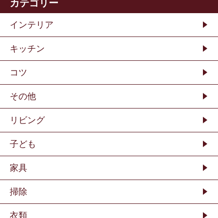
カテゴリー
インテリア
キッチン
コツ
その他
リビング
子ども
家具
掃除
衣類