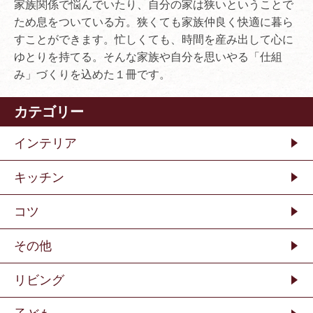
家族関係で悩んでいたり、自分の家は狭いということで
ため息をついている方。狭くても家族仲良く快適に暮ら
すことができます。忙しくても、時間を産み出して心に
ゆとりを持てる。そんな家族や自分を思いやる「仕組
み」づくりを込めた１冊です。
カテゴリー
インテリア
キッチン
コツ
その他
リビング