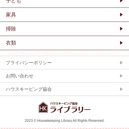
子ども
家具
掃除
衣類
プライバシーポリシー
お問い合わせ
ハウスキーピング協会
2023 © Housekeeping Library All Rights Reserved.