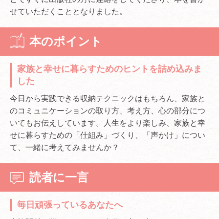
せていただくこととなりました。
本のポイント
家族と幸せに暮らすためのヒントを詰め込みま
した
今日から実践できる収納テクニックはもちろん、家族と
のコミュニケーションの取り方、考え方、心の部分につ
いてもお伝えしています。人生をより楽しみ、家族と幸
せに暮らすための「仕組み」づくり、「声かけ」につい
て、一緒に考えてみませんか？
読者に一言
毎日頑張っているあなたへ