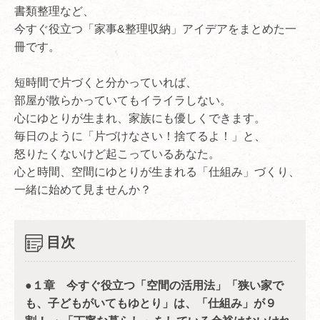
書類整理など、
今すぐ役立つ「家事&整理収納」アイデアをまとめた一
冊です。
短時間で片づくと分かっていれば、
部屋が散らかっていてもイライラしない。
心にゆとりが生まれ、家族にも優しくできます。
毎日のように「片づけなさい！捨てるよ！」と、
怒りたくないけど起こっているあなた。
心と時間、空間にゆとりが生まれる「仕組み」づくり、
一緒に始めて見ませんか？
目次
●１章 今すぐ役立つ「空間の活用法」「狭い家で
も、子どもがいてもゆとり」は、「仕組み」が９