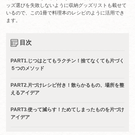
ッズ選びを失敗しないように収納グッズリストも載せて
いるので、この1冊で料理本のレシピのように活用でき
ます。
目次
PART1.じつはとてもラクチン！捨てなくても片づく
５つのメソッド
PART2.片づけレシピ付き！散らかるもの、場所を整
えるアイデア
PART3.使って減らす！ためてしまったものを片づけ
アイデア