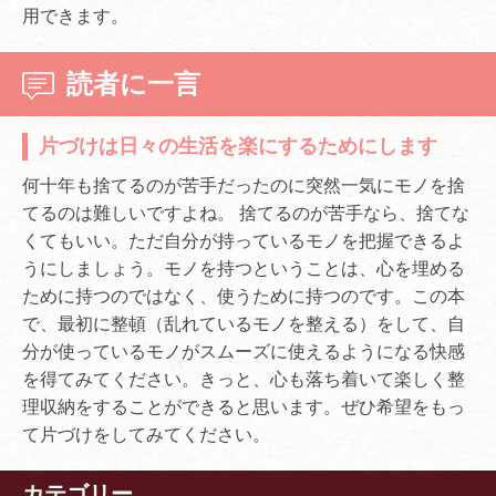
用できます。
読者に一言
片づけは日々の生活を楽にするためにします
何十年も捨てるのが苦手だったのに突然一気にモノを捨
てるのは難しいですよね。 捨てるのが苦手なら、捨てな
くてもいい。ただ自分が持っているモノを把握できるよ
うにしましょう。モノを持つということは、心を埋める
ために持つのではなく、使うために持つのです。この本
で、最初に整頓（乱れているモノを整える）をして、自
分が使っているモノがスムーズに使えるようになる快感
を得てみてください。きっと、心も落ち着いて楽しく整
理収納をすることができると思います。ぜひ希望をもっ
て片づけをしてみてください。
カテゴリー