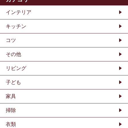
インテリア
キッチン
コツ
その他
リビング
子ども
家具
掃除
衣類