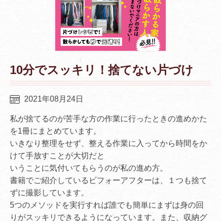
10分でスッキリ！捨てない片づけ
2021年08月24日
私が捨てるのが苦手な方の作業に行ったときの進めかた
を1冊にまとめています。
いきなり整理をせず、整える作業に入ってから時間をか
けて手放すことが大切だと
いうことに気付いてもらうのが私の進め方。
書籍でご紹介しているビフォーアフターは、１つも捨て
ずに撮影しています。
5つのメソッドを実行すれば誰でも簡単にまずは身の回
りがスッキリできるようになっています。また、収納グ