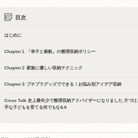
目次
はじめに
Chapter１ 「幸子と麻帆」の整理収納ポリシー
Chapter２ 家族に優しい収納テクニック
Chapter３ プチプラグッズでできる！お悩み別アイデア収納
Cross Talk 史上最年少で整理収納アドバイザーになりました 片づけ
手な子どもを育てる何でもQ＆A