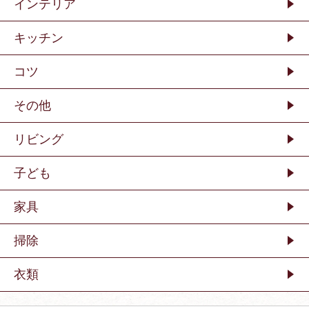
インテリア
キッチン
コツ
その他
リビング
子ども
家具
掃除
衣類