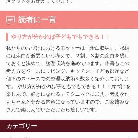
メソッドをお伝えしています。
読者に一言
やり方が分かれば子どもでもできる！！
私たちの片づけにおけるモットーは「余白収納」。収納
には余白が必要という考えで、２割、３割の余白を残し
ておくと決めて、整理収納を進めています。本書もこの
考え方をベースにリビング、キッチン、子ども部屋など
個々のスペースでの整理収納術を数多く紹介しておりま
す。 やり方が分かれば子どもでもできる！！「片づけを
楽しんで、好きになれる」テクニックに加え、考えかた
もちゃんと分かる内容になっていますので、ご家族みな
さんで楽しんでいただけたら嬉しいです。
カテゴリー