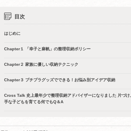
目次
はじめに
Chapter１ 「幸子と麻帆」の整理収納ポリシー
Chapter２ 家族に優しい収納テクニック
Chapter３ プチプラグッズでできる！お悩み別アイデア収納
Cross Talk 史上最年少で整理収納アドバイザーになりました 片づけ
手な子どもを育てる何でもQ＆A