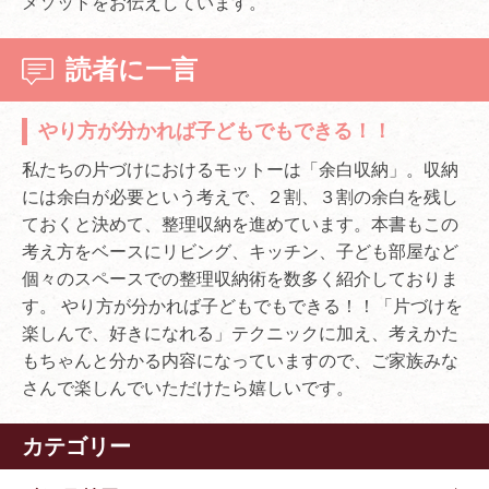
メソッドをお伝えしています。
読者に一言
やり方が分かれば子どもでもできる！！
私たちの片づけにおけるモットーは「余白収納」。収納
には余白が必要という考えで、２割、３割の余白を残し
ておくと決めて、整理収納を進めています。本書もこの
考え方をベースにリビング、キッチン、子ども部屋など
個々のスペースでの整理収納術を数多く紹介しておりま
す。 やり方が分かれば子どもでもできる！！「片づけを
楽しんで、好きになれる」テクニックに加え、考えかた
もちゃんと分かる内容になっていますので、ご家族みな
さんで楽しんでいただけたら嬉しいです。
カテゴリー