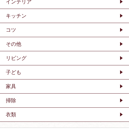
インテリア
キッチン
コツ
その他
リビング
子ども
家具
掃除
衣類