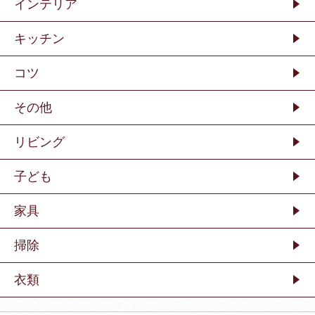
インテリア
キッチン
コツ
その他
リビング
子ども
家具
掃除
衣類