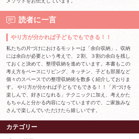
メソッドをお伝えしています。
読者に一言
やり方が分かれば子どもでもできる！！
私たちの片づけにおけるモットーは「余白収納」。収納
には余白が必要という考えで、２割、３割の余白を残し
ておくと決めて、整理収納を進めています。本書もこの
考え方をベースにリビング、キッチン、子ども部屋など
個々のスペースでの整理収納術を数多く紹介しておりま
す。 やり方が分かれば子どもでもできる！！「片づけを
楽しんで、好きになれる」テクニックに加え、考えかた
もちゃんと分かる内容になっていますので、ご家族みな
さんで楽しんでいただけたら嬉しいです。
カテゴリー