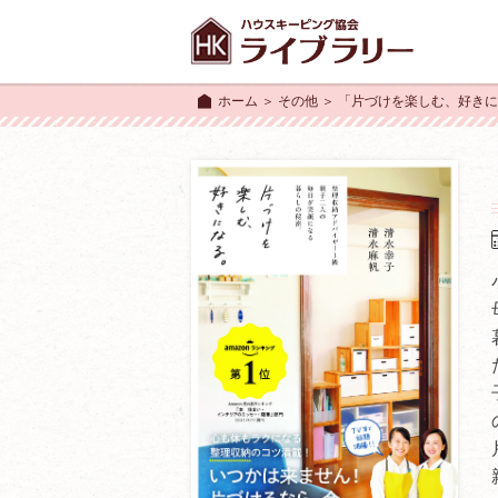
ホーム
＞
その他
＞ 「片づけを楽しむ、好き