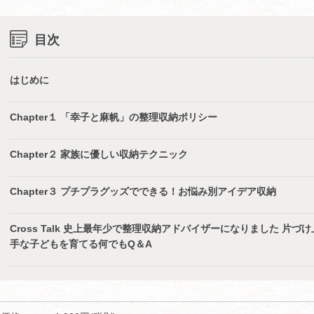
目次
はじめに
Chapter１ 「幸子と麻帆」の整理収納ポリシー
Chapter２ 家族に優しい収納テクニック
Chapter３ プチプラグッズでできる！お悩み別アイデア収納
Cross Talk 史上最年少で整理収納アドバイザーになりました 片づけ
手な子どもを育てる何でもQ＆A