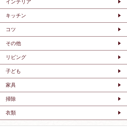
インテリア
キッチン
コツ
その他
リビング
子ども
家具
掃除
衣類