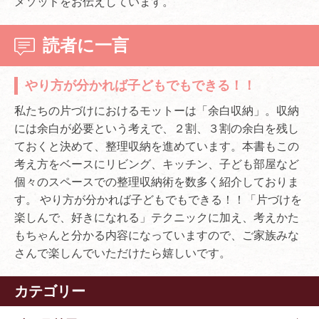
メソッドをお伝えしています。
読者に一言
やり方が分かれば子どもでもできる！！
私たちの片づけにおけるモットーは「余白収納」。収納
には余白が必要という考えで、２割、３割の余白を残し
ておくと決めて、整理収納を進めています。本書もこの
考え方をベースにリビング、キッチン、子ども部屋など
個々のスペースでの整理収納術を数多く紹介しておりま
す。 やり方が分かれば子どもでもできる！！「片づけを
楽しんで、好きになれる」テクニックに加え、考えかた
もちゃんと分かる内容になっていますので、ご家族みな
さんで楽しんでいただけたら嬉しいです。
カテゴリー