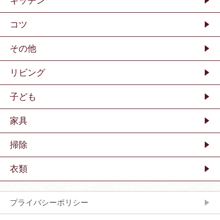
キッチン
コツ
その他
リビング
子ども
家具
掃除
衣類
プライバシーポリシー