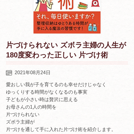
片づけられない ズボラ主婦の人生が
180度変わった正しい 片づけ術
2021年08月24日
愛おしい我が子を育てるのも幸せだけじゃなく
ゆっくりする時間がなくなるのも事実
子どもが小さい時は贅沢に思える
お母さんの1人の時間を
片づけられない
ズボラ主婦が
片づけを通して手に入れた片づけ術を紹介します。