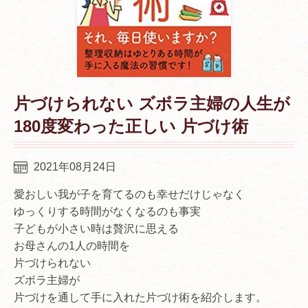
片づけられない ズボラ主婦の人生が
180度変わった正しい 片づけ術
2021年08月24日
愛おしい我が子を育てるのも幸せだけじゃなく
ゆっくりする時間がなくなるのも事実
子どもが小さい時は贅沢に思える
お母さんの1人の時間を
片づけられない
ズボラ主婦が
片づけを通して手に入れた片づけ術を紹介します。