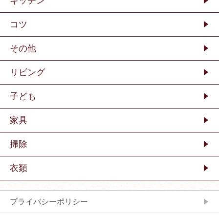
キッチン
コツ
その他
リビング
子ども
家具
掃除
衣類
プライバシーポリシー