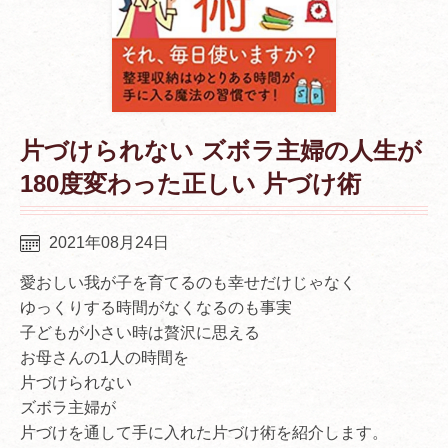
片づけられない ズボラ主婦の人生が
180度変わった正しい 片づけ術
2021年08月24日
愛おしい我が子を育てるのも幸せだけじゃなく
ゆっくりする時間がなくなるのも事実
子どもが小さい時は贅沢に思える
お母さんの1人の時間を
片づけられない
ズボラ主婦が
片づけを通して手に入れた片づけ術を紹介します。