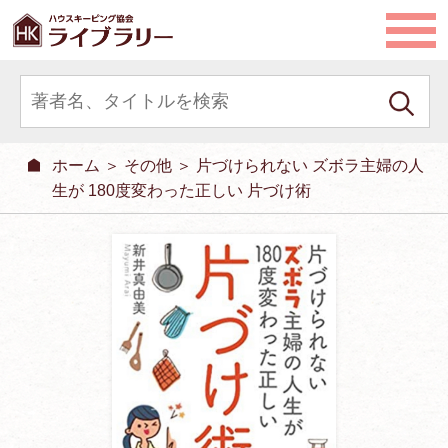
ホーム
＞
その他
＞ 片づけられない ズボラ主婦の人
生が 180度変わった正しい 片づけ術