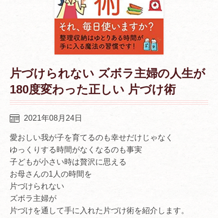
片づけられない ズボラ主婦の人生が
180度変わった正しい 片づけ術
2021年08月24日
愛おしい我が子を育てるのも幸せだけじゃなく
ゆっくりする時間がなくなるのも事実
子どもが小さい時は贅沢に思える
お母さんの1人の時間を
片づけられない
ズボラ主婦が
片づけを通して手に入れた片づけ術を紹介します。