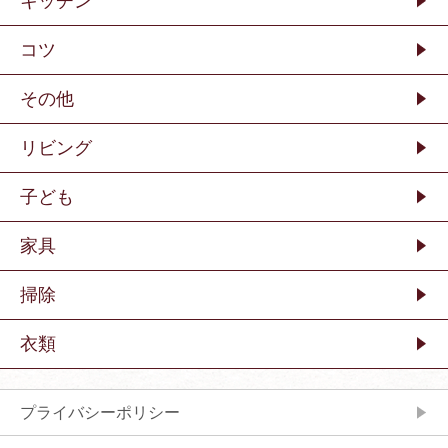
キッチン
コツ
その他
リビング
子ども
家具
掃除
衣類
プライバシーポリシー