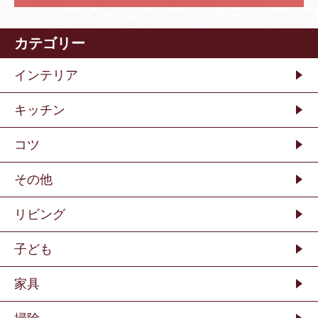
カテゴリー
インテリア
キッチン
コツ
その他
リビング
子ども
家具