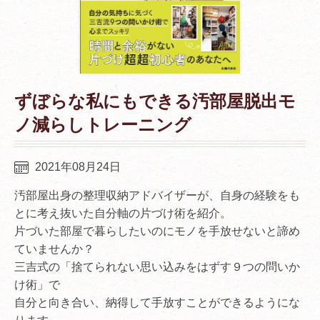
ずぼらな私にもできる汚部屋脱出モ
ノ減らしトレーニング
2021年08月24日
汚部屋出身の整理収納アドバイザーが、自身の経験をも
とに考え抜いた自分軸の片づけ術を紹介。
片づいた部屋で暮らしたいのにモノを手放せないと諦め
ていませんか？
三吉式の「捨てられない思い込みをはずす９つの問いか
け術」で
自分と向き合い、納得して手放すことができるようにな