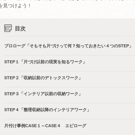
を見つけよう！
目次
プロローグ「そもそも片づけって何？知っておきたい４つのSTEP
STEP１「片づけ以前の現実を知るワーク」
STEP２「収納以前のデトックスワーク」
STEP３「インテリア以前の収納ワーク」
STEP４「整理収納以降のインテリアワーク」
片付け事例CASE１～CASE４ エピローグ