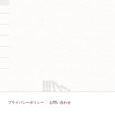
プライバシーポリシー
お問い合わせ