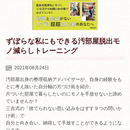
ずぼらな私にもできる汚部屋脱出モ
ノ減らしトレーニング
2021年08月24日
汚部屋出身の整理収納アドバイザーが、自身の経験をも
とに考え抜いた自分軸の片づけ術を紹介。
片づいた部屋で暮らしたいのにモノを手放せないと諦め
ていませんか？
三吉式の「捨てられない思い込みをはずす９つの問いか
け術」で
自分と向き合い、納得して手放すことができるようにな