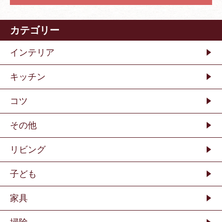
カテゴリー
インテリア
キッチン
コツ
その他
リビング
子ども
家具