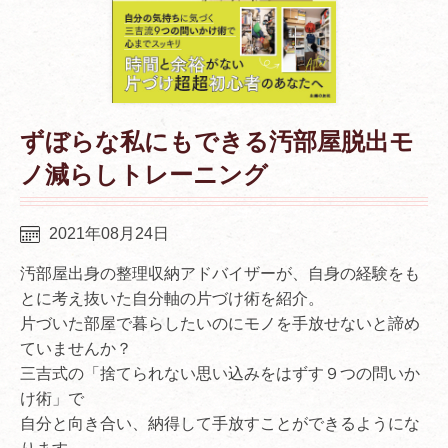
ずぼらな私にもできる汚部屋脱出モ
ノ減らしトレーニング
2021年08月24日
汚部屋出身の整理収納アドバイザーが、自身の経験をも
とに考え抜いた自分軸の片づけ術を紹介。
片づいた部屋で暮らしたいのにモノを手放せないと諦め
ていませんか？
三吉式の「捨てられない思い込みをはずす９つの問いか
け術」で
自分と向き合い、納得して手放すことができるようにな