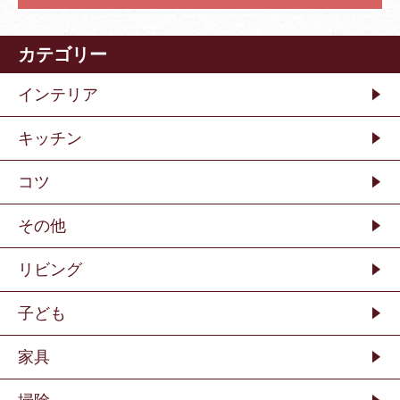
カテゴリー
インテリア
キッチン
コツ
その他
リビング
子ども
家具