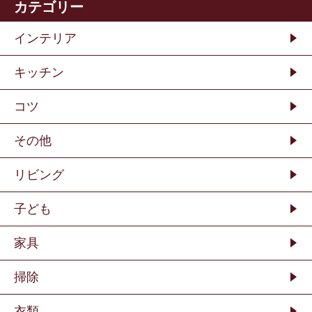
カテゴリー
インテリア
キッチン
コツ
その他
リビング
子ども
家具
掃除
衣類