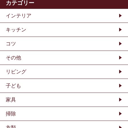
カテゴリー
インテリア
キッチン
コツ
その他
リビング
子ども
家具
掃除
衣類