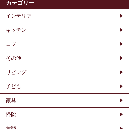
カテゴリー
インテリア
キッチン
コツ
その他
リビング
子ども
家具
掃除
衣類